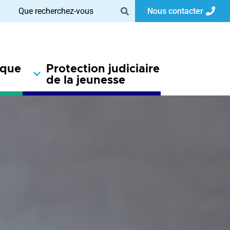
Nous contacter
ique
Protection judiciaire
de la jeunesse