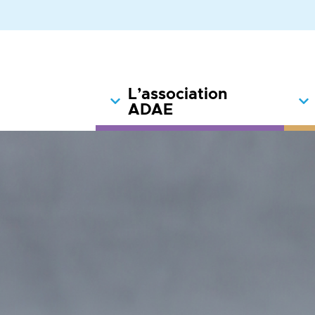
L’association
ADAE