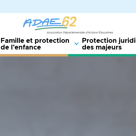
Famille et protection
Protection jurid
de l’enfance
des majeurs