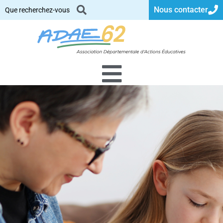
Nous contacter