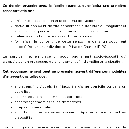
Ce dernier organise avec la famille (parents et enfants) une première
rencontre afin de :
présenter l’association et le contenu de l’action
recueillir son point de vue concernant la décision du magistrat et
ses attentes quant à l’intervention de notre association
définir avec la famille les axes d’interventions
formaliser le contenu de cette rencontre dans un document
appelé Document Individuel de Prise en Charge (DIPC)
Le service met en place un accompagnement socio-éducatif qui
s’appuie sur un processus de changement afin d’améliorer la situation.
Cet accompagnement peut se présenter suivant différentes modalités
d’interventions telles que :
entretiens individuels, familiaux, élargis au domicile ou dans un
autre lieu
actions éducatives internes et externes
accompagnement dans les démarches
temps de concertation
sollicitation des services sociaux départementaux et autres
dispositifs
Tout au long de la mesure, le service échange avec la famille autour de