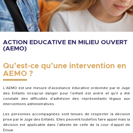
ACTION EDUCATIVE EN MILIEU OUVERT
(AEMO)
Qu’est-ce qu’une intervention en
AEMO ?
L’AEMO est une mesure d’assistance éducative ordonnée par le Juge
des Enfants lorsqu’un danger pour l’enfant est avéré et qu’il a été
constaté des difficultés d’adhésion des représentants légaux aux
interventions administratives.
Les personnes accompagnées sont tenues de respecter la décision
prise par le Juge des Enfants. Elles peuvent toutefois faire appel mais la
décision est applicable dans l’attente de celle de la cour d’appel de
Douai.