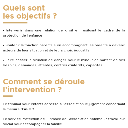
Quels sont
les objectifs ?
• Intervenir dans une relation de droit en resituant le cadre de la
protection de l’enfance
• Soutenir la fonction parentale en accompagnant les parents à devenir
acteurs de leur situation et de leurs choix éducatifs
• Faire cesser la situation de danger pour le mineur en partant de ses
besoins, demandes, attentes, centres d’intérêts, capacités
Comment se déroule
l'intervention ?
Le tribunal pour enfants adresse à l’association le jugement concernant
la mesure d’AEMO.
Le service Protection de l’Enfance de l’association nomme un travailleur
social pour accompagner la famille.