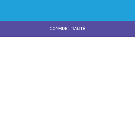
CONFIDENTIALITÉ