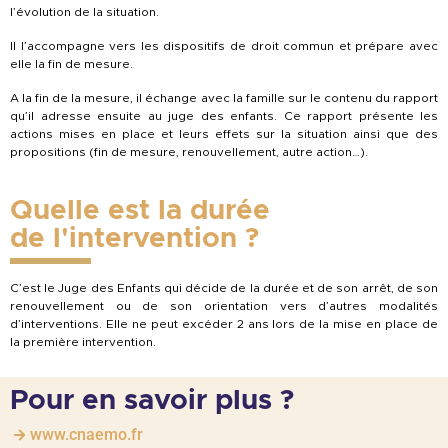
l’évolution de la situation.
Il l’accompagne vers les dispositifs de droit commun et prépare avec
elle la fin de mesure.
A la fin de la mesure, il échange avec la famille sur le contenu du rapport
qu’il adresse ensuite au juge des enfants. Ce rapport présente les
actions mises en place et leurs effets sur la situation ainsi que des
propositions (fin de mesure, renouvellement, autre action…).
Quelle est la durée
de l'intervention ?
C’est le Juge des Enfants qui décide de la durée et de son arrêt, de son
renouvellement ou de son orientation vers d’autres modalités
d’interventions. Elle ne peut excéder 2 ans lors de la mise en place de
la première intervention.
Pour en savoir plus ?
www.cnaemo.fr