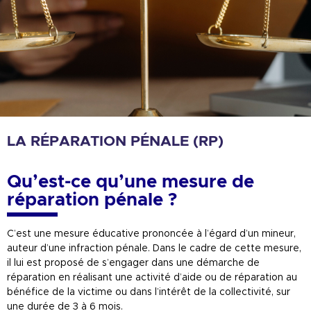
LA RÉPARATION PÉNALE (RP)
Qu’est-ce qu’une mesure de
réparation pénale ?
C’est une mesure éducative prononcée à l’égard d’un mineur,
auteur d’une infraction pénale. Dans le cadre de cette mesure,
il lui est proposé de s’engager dans une démarche de
réparation en réalisant une activité d’aide ou de réparation au
bénéfice de la victime ou dans l’intérêt de la collectivité, sur
une durée de 3 à 6 mois.