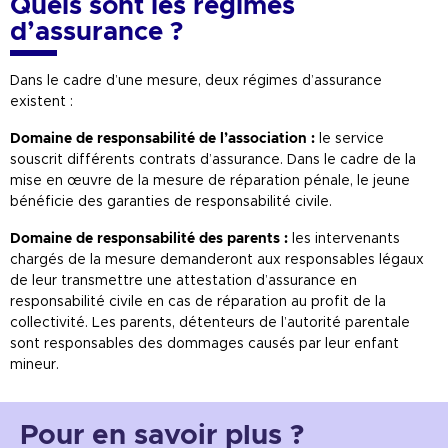
Quels sont les régimes
d’assurance ?
Dans le cadre d’une mesure, deux régimes d’assurance
existent :
Domaine de responsabilité de l’association :
le service
souscrit différents contrats d’assurance. Dans le cadre de la
mise en œuvre de la mesure de réparation pénale, le jeune
bénéficie des garanties de responsabilité civile.
Domaine de responsabilité des parents :
les intervenants
chargés de la mesure demanderont aux responsables légaux
de leur transmettre une attestation d’assurance en
responsabilité civile en cas de réparation au profit de la
collectivité. Les parents, détenteurs de l’autorité parentale
sont responsables des dommages causés par leur enfant
mineur.
Pour en savoir plus ?