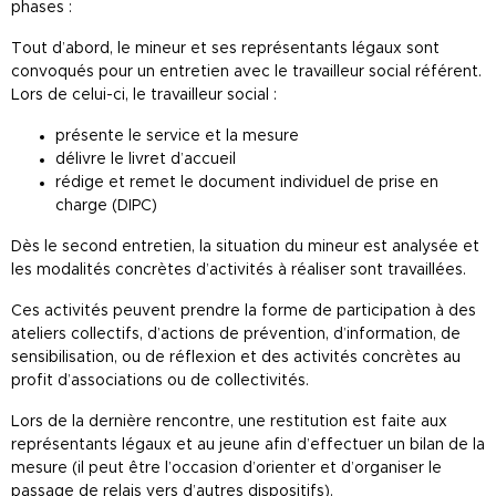
phases :
Tout d’abord, le mineur et ses représentants légaux sont
convoqués pour un entretien avec le travailleur social référent.
Lors de celui-ci, le travailleur social :
présente le service et la mesure
délivre le livret d’accueil
rédige et remet le document individuel de prise en
charge (DIPC)
Dès le second entretien, la situation du mineur est analysée et
les modalités concrètes d’activités à réaliser sont travaillées.
Ces activités peuvent prendre la forme de participation à des
ateliers collectifs, d’actions de prévention, d’information, de
sensibilisation, ou de réflexion et des activités concrètes au
profit d’associations ou de collectivités.
Lors de la dernière rencontre, une restitution est faite aux
représentants légaux et au jeune afin d’effectuer un bilan de la
mesure (il peut être l’occasion d’orienter et d’organiser le
passage de relais vers d’autres dispositifs).