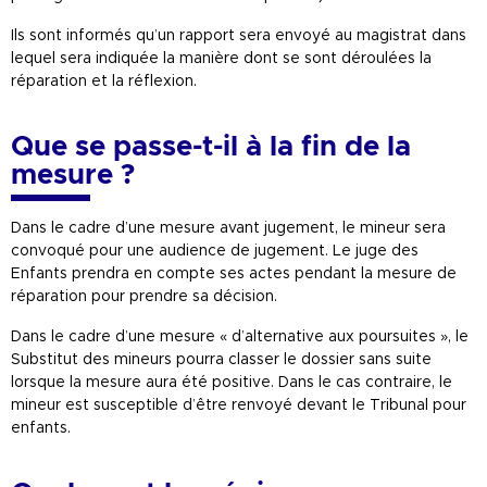
Ils sont informés qu’un rapport sera envoyé au magistrat dans
lequel sera indiquée la manière dont se sont déroulées la
réparation et la réflexion.
Que se passe-t-il à la fin de la
mesure ?
Dans le cadre d’une mesure avant jugement, le mineur sera
convoqué pour une audience de jugement. Le juge des
Enfants prendra en compte ses actes pendant la mesure de
réparation pour prendre sa décision.
Dans le cadre d’une mesure « d’alternative aux poursuites », le
Substitut des mineurs pourra classer le dossier sans suite
lorsque la mesure aura été positive. Dans le cas contraire, le
mineur est susceptible d’être renvoyé devant le Tribunal pour
enfants.