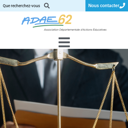
Nous contacter