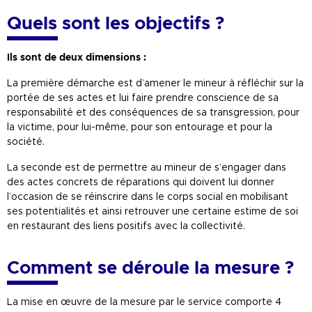
Quels sont les objectifs ?
Ils sont de deux dimensions :
La première démarche est d’amener le mineur à réfléchir sur la
portée de ses actes et lui faire prendre conscience de sa
responsabilité et des conséquences de sa transgression, pour
la victime, pour lui-même, pour son entourage et pour la
société.
La seconde est de permettre au mineur de s’engager dans
des actes concrets de réparations qui doivent lui donner
l’occasion de se réinscrire dans le corps social en mobilisant
ses potentialités et ainsi retrouver une certaine estime de soi
en restaurant des liens positifs avec la collectivité.
Comment se déroule la mesure ?
La mise en œuvre de la mesure par le service comporte 4