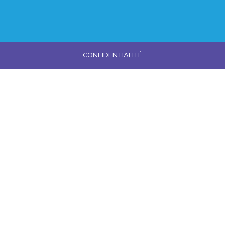
CONFIDENTIALITÉ