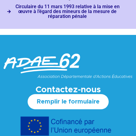
Circulaire du 11 mars 1993 relative à la mise en
œuvre à l’égard des mineurs de la mesure de
réparation pénale
Contactez-nous
Remplir le formulaire