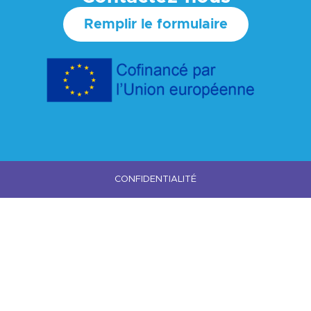
Remplir le formulaire
CONFIDENTIALITÉ