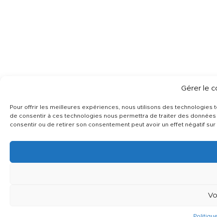
Gérer le 
Pour offrir les meilleures expériences, nous utilisons des technologies 
de consentir à ces technologies nous permettra de traiter des données t
consentir ou de retirer son consentement peut avoir un effet négatif sur 
Vo
Politiqu