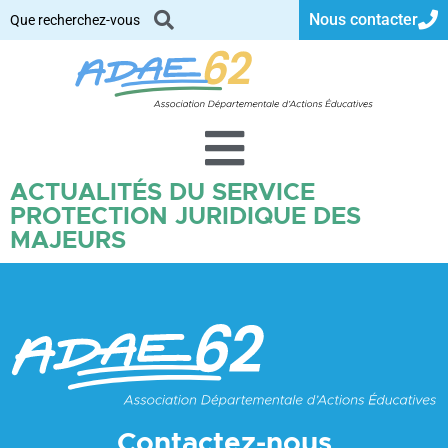
Nous contacter
ACTUALITÉS DU SERVICE
PROTECTION JURIDIQUE DES
MAJEURS
Contactez-nous